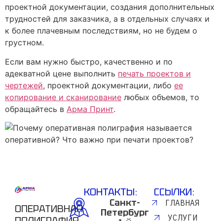
проектной документации, создания дополнительных
трудностей для заказчика, а в отдельных случаях и
к более плачевным последствиям, но не будем о
грустном.
Если вам нужно быстро, качественно и по
адекватной цене выполнить
печать проектов и
чертежей
, проектной документации, либо
ее
копирование и сканирование
любых объемов, то
обращайтесь в
Арма Принт
.
КОНТАКТЫ:
ССЫЛКИ:
Санкт-
ГЛАВНАЯ
ОПЕРАТИВНАЯ
Петербург
УСЛУГИ
ПОЛИГРАФИЯ