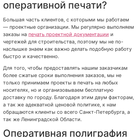
оперативной печати?
Большая часть клиентов, с которыми мы работаем
— проектные организации. Мы регулярно выполняем
заказы на
печать проектной документации
и
чертежей для строительства, поэтому мы не по-
наслышке знаем как важно делать подобную работу
быстро и качественно.
Для того, чтобы предоставлять нашим заказчикам
более сжатые сроки выполнения заказов, мы не
только принимаем проекты в печать на любых
носителях, но и организовываем бесплатную
доставку по городу. Благодаря этим двум факторам,
а так же адекватной ценовой политике, к нам
обращаются клиенты со всего Санкт-Петербурга, а
так же Ленинградской Области.
Оперативная полиграфия