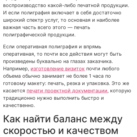
воспроизводство какой-либо печатной продукции.
И если полиграфия включает в себя достаточно
широкий спектр услуг, то основная и наиболее
важная часть всего этого — печать
полиграфической продукции.
Если оперативная полиграфия и впрямь
оперативная, то почти все действия могут быть
произведены буквально на глазах заказчика.
Например,
изготовление визиток
почти любого
объема обычно занимает не более 1 часа по
готовому макету: печать, резка и упаковка. Это же
касается
печати проектной документации
, которую
традиционно нужно выполнить быстро и
качественно.
Как найти баланс между
скоростью и качеством