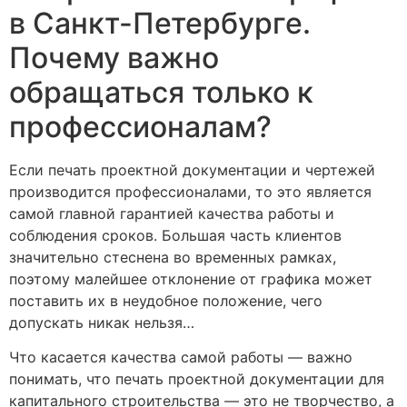
в Санкт-Петербурге.
Почему важно
обращаться только к
профессионалам?
Если печать проектной документации и чертежей
производится профессионалами, то это является
самой главной гарантией качества работы и
соблюдения сроков. Большая часть клиентов
значительно стеснена во временных рамках,
поэтому малейшее отклонение от графика может
поставить их в неудобное положение, чего
допускать никак нельзя…
Что касается качества самой работы — важно
понимать, что печать проектной документации для
капитального строительства — это не творчество, а