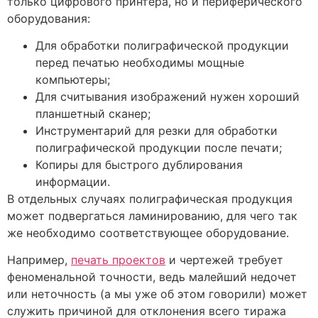
только цифрового принтера, но и периферического
оборудования:
Для обработки полиграфической продукции
перед печатью необходимы мощные
компьютеры;
Для считывания изображений нужен хороший
планшетный сканер;
Инструментарий для резки для обработки
полиграфической продукции после печати;
Копиры для быстрого дублирования
информации.
В отдельных случаях полиграфическая продукция
может подвергаться ламинированию, для чего так
же необходимо соответствующее оборудование.
Например,
печать проектов
и чертежей требует
феноменальной точности, ведь малейший недочет
или неточность (а мы уже об этом говорили) может
служить причиной для отклонения всего тиража