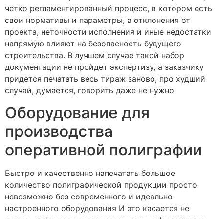
четко регламентированный процесс, в котором есть
свои нормативы и параметры, а отклонения от
проекта, неточности исполнения и иные недостатки
напрямую влияют на безопасность будущего
строительства. В лучшем случае такой набор
документации не пройдет экспертизу, а заказчику
придется печатать весь тираж заново, про худший
случай, думается, говорить даже не нужно.
Оборудование для
производства
оперативной полиграфии
Быстро и качественно напечатать большое
количество полиграфической продукции просто
невозможно без современного и идеально-
настроенного оборудования И это касается не