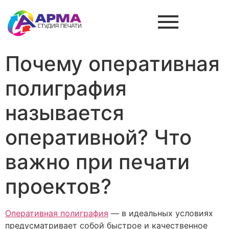
Почему оперативная
полиграфия
называется
оперативной? Что
важно при печати
проектов?
Оперативная полиграфия
— в идеальных условиях
предусматривает собой быстрое и качественное