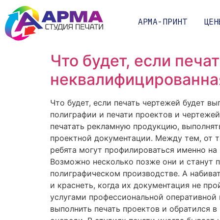
АРМА-ПРИНТ
ЦЕН
Что будет, если печа
неквалифицированна
Что будет, если печать чертежей будет в
полиграфии и печати проектов и чертежей
печатать рекламную продукцию, выполнять
проектной документации. Между тем, от т
ребята могут профилироваться именно на 
Возможно несколько позже они и станут п
полиграфическом производстве. А набиват
и краснеть, когда их документация не пр
услугами профессиональной оперативной 
выполнить печать проектов и обратился в